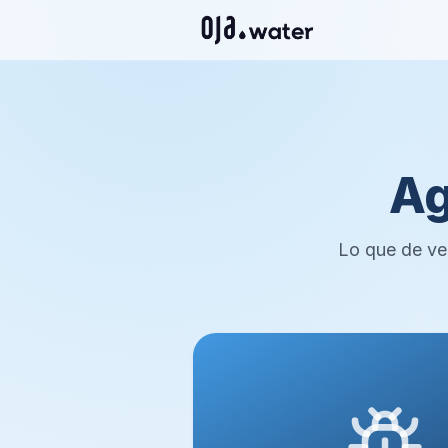
Ag
Lo que de ver